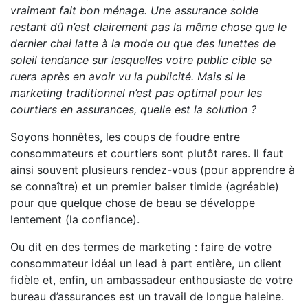
vraiment fait bon ménage. Une assurance solde
restant dû n’est clairement pas la même chose que le
dernier chai latte à la mode ou que des lunettes de
soleil tendance sur lesquelles votre public cible se
ruera après en avoir vu la publicité. Mais si le
marketing traditionnel n’est pas optimal pour les
courtiers en assurances, quelle est la solution ?
Soyons honnêtes, les coups de foudre entre
consommateurs et courtiers sont plutôt rares. Il faut
ainsi souvent plusieurs rendez-vous (pour apprendre à
se connaître) et un premier baiser timide (agréable)
pour que quelque chose de beau se développe
lentement (la confiance).
Ou dit en des termes de marketing : faire de votre
consommateur idéal un lead à part entière, un client
fidèle et, enfin, un ambassadeur enthousiaste de votre
bureau d’assurances est un travail de longue haleine.