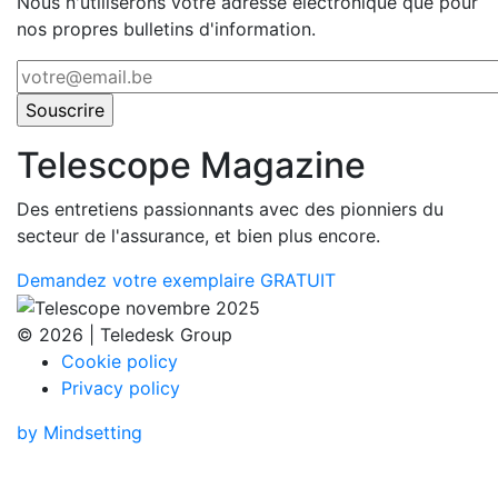
Nous n'utiliserons votre adresse électronique que pour
nos propres bulletins d'information.
Telescope Magazine
Des entretiens passionnants avec des pionniers du
secteur de l'assurance, et bien plus encore.
Demandez votre exemplaire GRATUIT
© 2026 | Teledesk Group
Cookie policy
Privacy policy
by Mindsetting