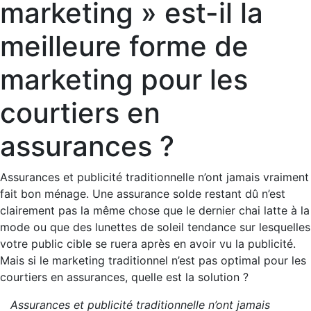
marketing » est-il la
meilleure forme de
marketing pour les
courtiers en
assurances ?
Assurances et publicité traditionnelle n’ont jamais vraiment
fait bon ménage. Une assurance solde restant dû n’est
clairement pas la même chose que le dernier chai latte à la
mode ou que des lunettes de soleil tendance sur lesquelles
votre public cible se ruera après en avoir vu la publicité.
Mais si le marketing traditionnel n’est pas optimal pour les
courtiers en assurances, quelle est la solution ?
Assurances et publicité traditionnelle n’ont jamais