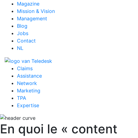
Magazine
Mission & Vision
Management
Blog
Jobs
Contact
NL
Claims
Assistance
Network
Marketing
TPA
Expertise
En quoi le « content