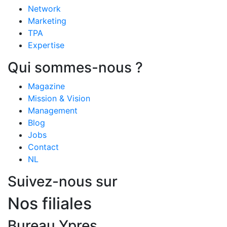
Network
Marketing
TPA
Expertise
Qui sommes-nous ?
Magazine
Mission & Vision
Management
Blog
Jobs
Contact
NL
Suivez-nous sur
Nos filiales
Bureau Ypres