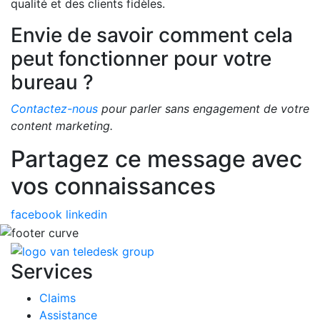
qualité et des clients fidèles.
Envie de savoir comment cela
peut fonctionner pour votre
bureau ?
Contactez-nous
pour parler sans engagement de votre
content marketing.
Partagez ce message avec
vos connaissances
facebook
linkedin
Services
Claims
Assistance