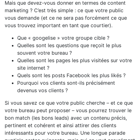
Mais que devez-vous donner en termes de content
marketing ? C’est très simple : ce que votre public
vous demande (et ce ne sera pas forcément ce que
vous trouvez important en tant que courtier).
Que « googelise » votre groupe cible ?
Quelles sont les questions que reçoit le plus
souvent votre bureau ?
Quelles sont les pages les plus visitées sur votre
site internet ?
Quels sont les posts Facebook les plus likés ?
Pourquoi vos clients sont-ils précisément
devenus vos clients ?
Si vous savez ce que votre public cherche – et ce que
votre bureau peut proposer – vous pourrez trouver le
bon match (les bons leads) avec un contenu précis,
pertinent et cohérent et ainsi attirer des clients
intéressants pour votre bureau. Une longue parade