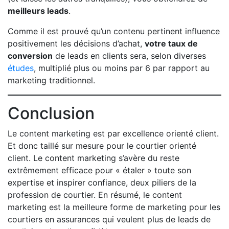
meilleurs leads
.
Comme il est prouvé qu’un contenu pertinent influence
positivement les décisions d’achat,
votre taux de
conversion
de leads en clients sera, selon diverses
études
, multiplié plus ou moins par 6 par rapport au
marketing traditionnel.
Conclusion
Le content marketing est par excellence orienté client.
Et donc taillé sur mesure pour le courtier orienté
client. Le content marketing s’avère du reste
extrêmement efficace pour « étaler » toute son
expertise et inspirer confiance, deux piliers de la
profession de courtier. En résumé, le content
marketing est la meilleure forme de marketing pour les
courtiers en assurances qui veulent plus de leads de