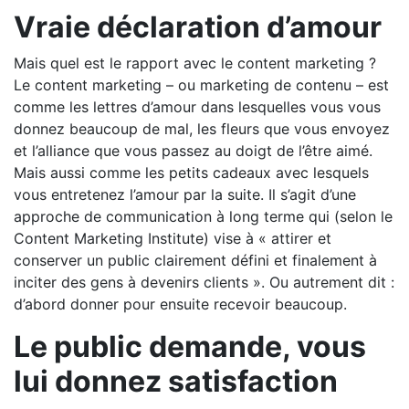
Vraie déclaration d’amour
Mais quel est le rapport avec le content marketing ?
Le content marketing – ou marketing de contenu – est
comme les lettres d’amour dans lesquelles vous vous
donnez beaucoup de mal, les fleurs que vous envoyez
et l’alliance que vous passez au doigt de l’être aimé.
Mais aussi comme les petits cadeaux avec lesquels
vous entretenez l’amour par la suite. Il s’agit d’une
approche de communication à long terme qui (selon le
Content Marketing Institute) vise à « attirer et
conserver un public clairement défini et finalement à
inciter des gens à devenirs clients ». Ou autrement dit :
d’abord donner pour ensuite recevoir beaucoup.
Le public demande, vous
lui donnez satisfaction